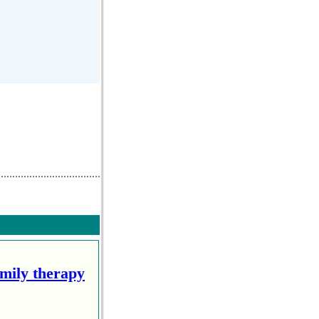
amily therapy