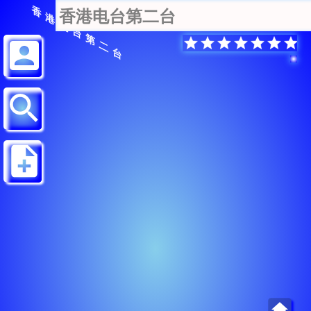
香港电台第二台
香港电台第二台