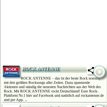
ROCK ANTENNE
ROCK ANTENNE – das ist der beste Rock nonstop
mit den größten Rocksongs aller Zeiten. Dazu spannende
Aktionen und ständig die neuesten Nachrichten aus der Welt des
Rock. Mit ROCK ANTENNE rockt Deutschland! Eure Rock-
Plattform Nr.1 hier auf Facebook und natürlich auf rockantenne.de
und per App. ...