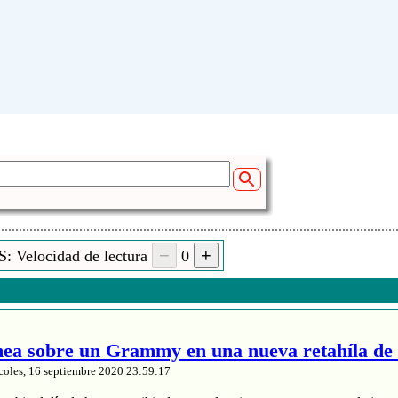
: Velocidad de lectura
0
a sobre un Grammy en una nueva retahíla de 
coles, 16 septiembre 2020 23:59:17