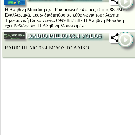
Η Αληθινή Μουσική έχει Ραδιόφωνο! 24 ώρες, στους 88.7MHz!
Εναλλακτικά, μέσω διαδικτύου σε κάθε γωνιά του πλανήτη.
Τηλεφωνική Επικοινωνία: 6999 887 887 Η Αληθινή Μουσική
έχει Ραδιόφωνο! Η Αληθινή Μουσική έχει...
RADIO PHLIO 93.4 VOLOS
RADIO ΠΗΛΙΟ 93.4 ΒΟΛΟΣ ΤΟ ΛΑΙΚΟ...