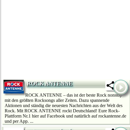
ROCK ANTENNE
ROCK ANTENNE – das ist der beste Rock nonstop
mit den größten Rocksongs aller Zeiten. Dazu spannende
Aktionen und ständig die neuesten Nachrichten aus der Welt des
Rock. Mit ROCK ANTENNE rockt Deutschland! Eure Rock-
Plattform Nr.1 hier auf Facebook und natürlich auf rockantenne.de
und per App. ...