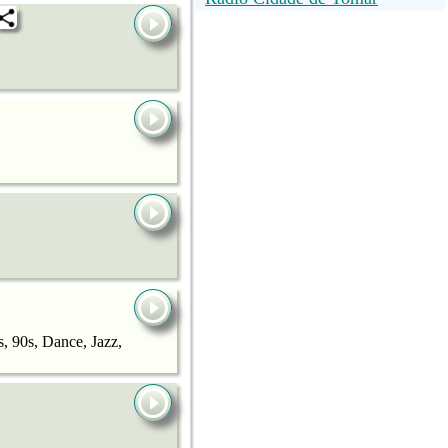
s, 90s, Dance, Jazz,