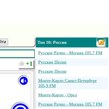
йти
Топ 10: Россия
Русское Радио - Москва 105.7 FM
Русские Песни
1
Русские Песни
Монте-Карло Санкт-Петербург
105,9 FM
Монте-Карло - Орел
Русское Радио - Москва 105.7 FM