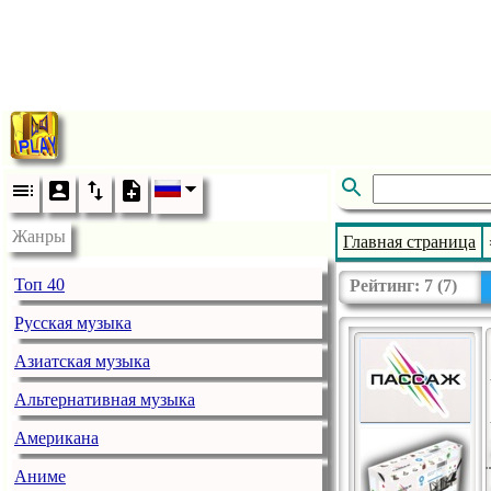
Жанры
Главная страница
Топ 40
Рейтинг:
7
(
7
)
Русская музыка
Азиатская музыка
Альтернативная музыка
Американа
Аниме