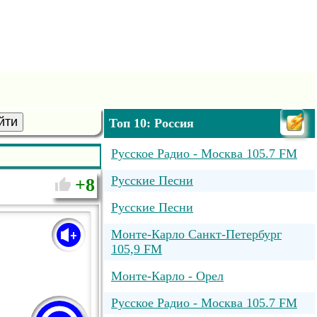
йти
Топ 10: Россия
Русское Радио - Москва 105.7 FM
Русские Песни
8
Русские Песни
Монте-Карло Санкт-Петербург
105,9 FM
Монте-Карло - Орел
Русское Радио - Москва 105.7 FM