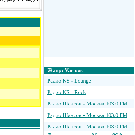
Жанр: Various
Радио NS - Lounge
Радио NS - Rock
Радио Шансон - Москва 103.0 FM
Радио Шансон - Москва 103.0 FM
Радио Шансон - Москва 103.0 FM