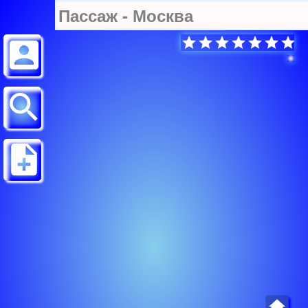
Пассаж - Москва