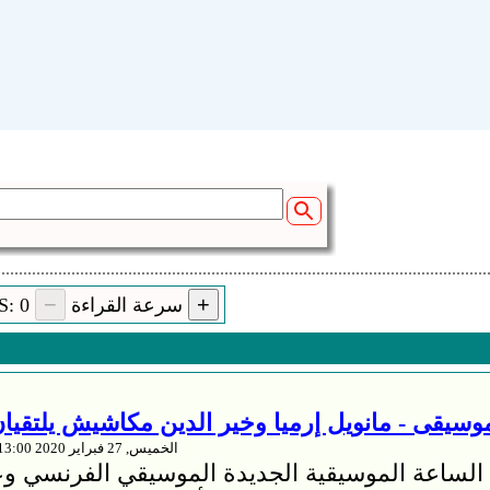
RSS: سرعة القراءة
0
الخميس, 27 فبراير 2020 21:13:00
 الساعة الموسيقية الجديدة الموسيقي الفرنسي 