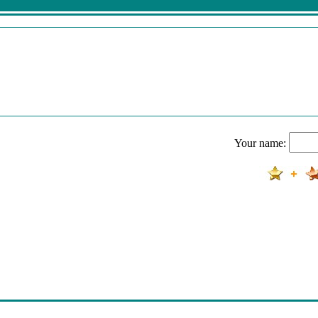
Your name: