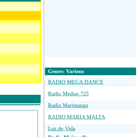
Genre: Various
RADIO MEGA DANCE
Radio Mediaș 725
Radio Marimanga
RADIO MARIA MALTA
Luz de Vida