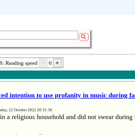
S: Reading speed
0
ed intention to use profanity in music during f
rday, 22 October 2022 20:31:36
in a religious household and did not swear during 