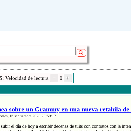
: Velocidad de lectura
0
a sobre un Grammy en una nueva retahíla de 
coles, 16 septiembre 2020 23:59:17
ubir el día de hoy a escribir decenas de tuits con contratos con la inten