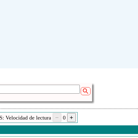
: Velocidad de lectura
0