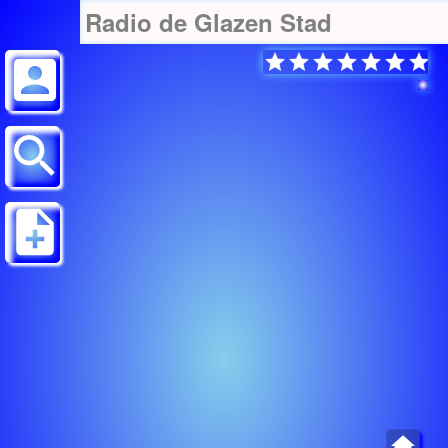
Radio de Glazen Stad