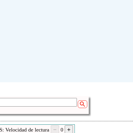
: Velocidad de lectura
0