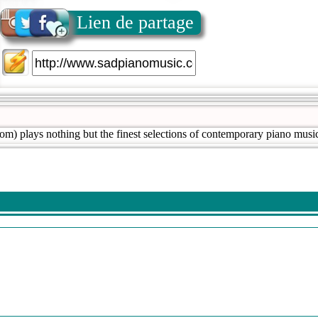
Lien de partage
om) plays nothing but the finest selections of contemporary piano musi