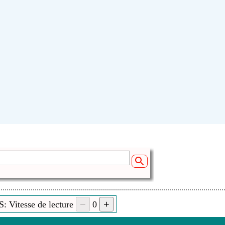
: Vitesse de lecture
0