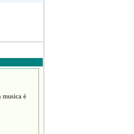
a musica è