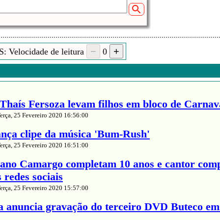
: Velocidade de leitura
0
Thaís Fersoza levam filhos em bloco de Carnava
erça, 25 Fevereiro 2020 16:56:00
nça clipe da música 'Bum-Rush'
erça, 25 Fevereiro 2020 16:51:00
iano Camargo completam 10 anos e cantor comp
redes sociais
erça, 25 Fevereiro 2020 15:57:00
a anuncia gravação do terceiro DVD Buteco em