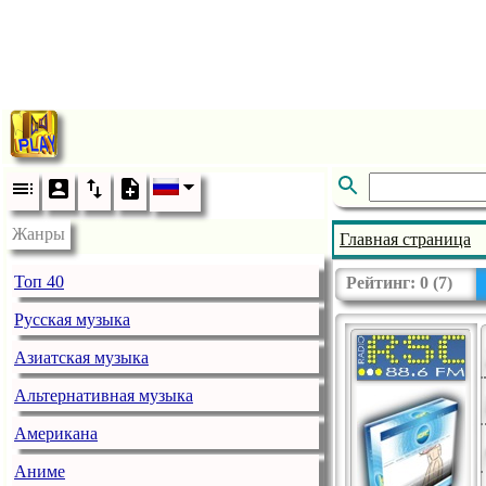
Жанры
Главная страница
Топ 40
Рейтинг:
0
(
7
)
Русская музыка
Азиатская музыка
Альтернативная музыка
Американа
Аниме