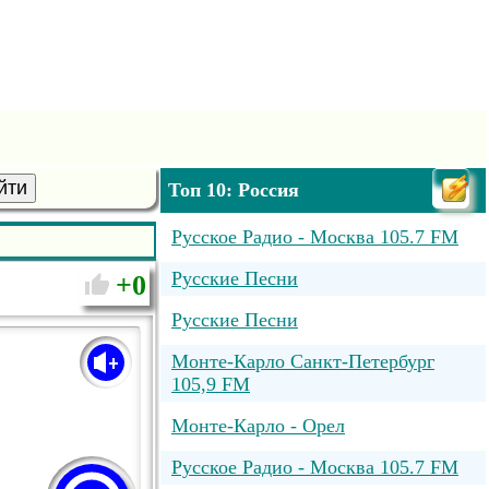
йти
Топ 10: Россия
Русское Радио - Москва 105.7 FM
Русские Песни
0
Русские Песни
Монте-Карло Санкт-Петербург
105,9 FM
Монте-Карло - Орел
Русское Радио - Москва 105.7 FM