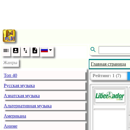
Жанры
Главная страница
Топ 40
Рейтинг:
1
(
7
)
Русская музыка
Азиатская музыка
Альтернативная музыка
Американа
Аниме