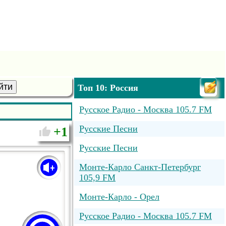
йти
Топ 10: Россия
Русское Радио - Москва 105.7 FM
Русские Песни
1
Русские Песни
Монте-Карло Санкт-Петербург
105,9 FM
Монте-Карло - Орел
Русское Радио - Москва 105.7 FM