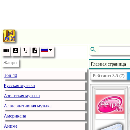
Жанры
Главная страница
Топ 40
Рейтинг:
3.5
(
7
)
Русская музыка
Азиатская музыка
Альтернативная музыка
Американа
Аниме