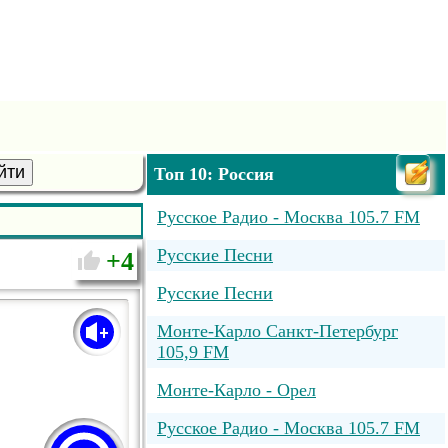
йти
Топ 10: Россия
Русское Радио - Москва 105.7 FM
Русские Песни
4
Русские Песни
Монте-Карло Санкт-Петербург
105,9 FM
Монте-Карло - Орел
Русское Радио - Москва 105.7 FM