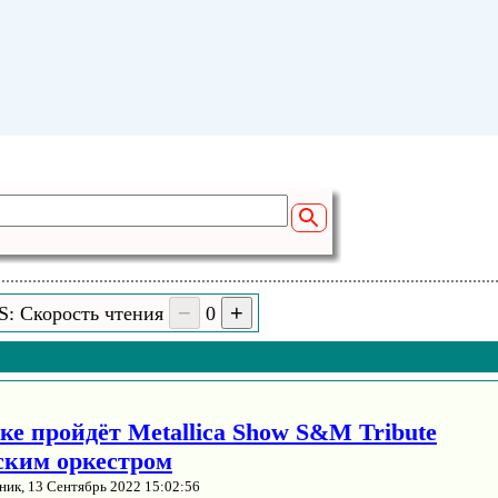
S: Скорость чтения
0
ке пройдёт Metallica Show S&M Tribute
ским оркестром
ник, 13 Сентябрь 2022 15:02:56