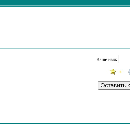
Ваше имя:
Оставить 