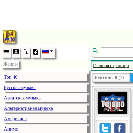
Жанры
Главная страница
Топ 40
Рейтинг:
0
(
7
)
Русская музыка
Азиатская музыка
Альтернативная музыка
Американа
Аниме