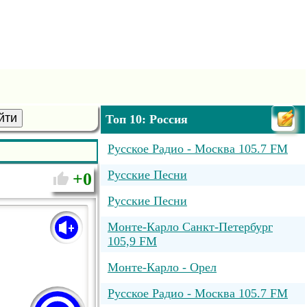
йти
Топ 10: Россия
Русское Радио - Москва 105.7 FM
Русские Песни
0
Русские Песни
Монте-Карло Санкт-Петербург
105,9 FM
Монте-Карло - Орел
Русское Радио - Москва 105.7 FM