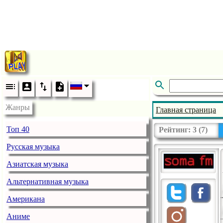
Жанры
Главная страница
Топ 40
Рейтинг:
3
(
7
)
Русская музыка
Азиатская музыка
Альтернативная музыка
Американа
Аниме