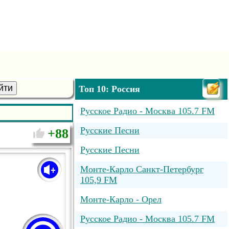
йти
Топ 10: Россия
Русское Радио - Москва 105.7 FM
Русские Песни
88
Русские Песни
Монте-Карло Санкт-Петербург
105,9 FM
Монте-Карло - Орел
Русское Радио - Москва 105.7 FM