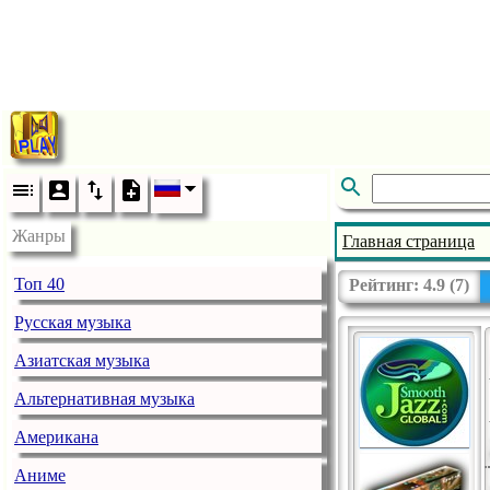
Жанры
Главная страница
Топ 40
Рейтинг:
4.9
(
7
)
Русская музыка
Азиатская музыка
Альтернативная музыка
Американа
Аниме