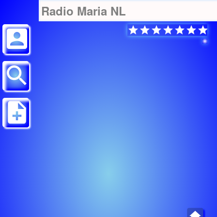
Radio Maria NL