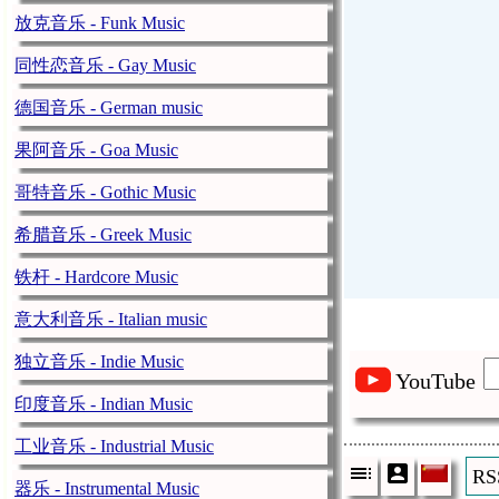
放克音乐 - Funk Music
同性恋音乐 - Gay Music
德国音乐 - German music
果阿音乐 - Goa Music
哥特音乐 - Gothic Music
希腊音乐 - Greek Music
铁杆 - Hardcore Music
意大利音乐 - Italian music
独立音乐 - Indie Music
YouTube
印度音乐 - Indian Music
工业音乐 - Industrial Music
R
器乐 - Instrumental Music