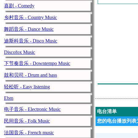
喜剧 - Comedy
La Voz De Ho
乡村音乐 - Country Music
La Voz De Ho
La Voz De Ho
舞蹈音乐 - Dance Music
La Voz De Ho
迪斯科音乐 - Disco Music
La Voz De Ho
Discofox Music
La Voz De Ho
下节奏音乐 - Downtempo Music
La Voz De Ho
鼓和贝司 - Drum and bass
La Voz De Ho
轻松听 - Easy listening
Ebm
电子音乐 - Electronic Music
电台清单
民间音乐 - Folk Music
您的电台播放列表为
法国音乐 - French music