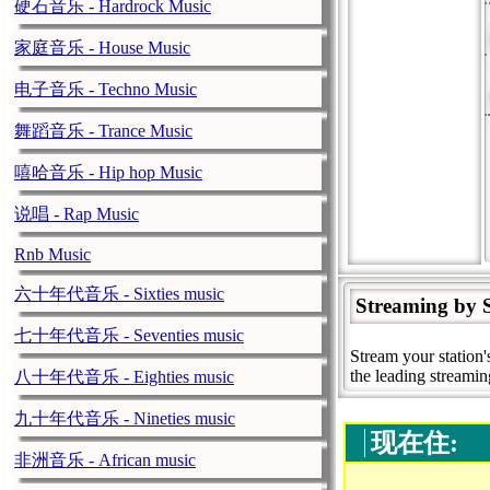
硬石音乐 - Hardrock Music
家庭音乐 - House Music
电子音乐 - Techno Music
舞蹈音乐 - Trance Music
嘻哈音乐 - Hip hop Music
说唱 - Rap Music
Rnb Music
六十年代音乐 - Sixties music
Streaming by S
七十年代音乐 - Seventies music
Stream your station
the leading streamin
八十年代音乐 - Eighties music
九十年代音乐 - Nineties music
现在住:
非洲音乐 - African music