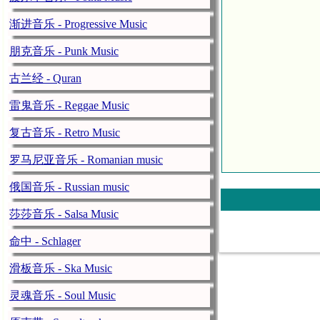
渐进音乐 - Progressive Music
朋克音乐 - Punk Music
古兰经 - Quran
雷鬼音乐 - Reggae Music
复古音乐 - Retro Music
罗马尼亚音乐 - Romanian music
俄国音乐 - Russian music
莎莎音乐 - Salsa Music
命中 - Schlager
滑板音乐 - Ska Music
灵魂音乐 - Soul Music