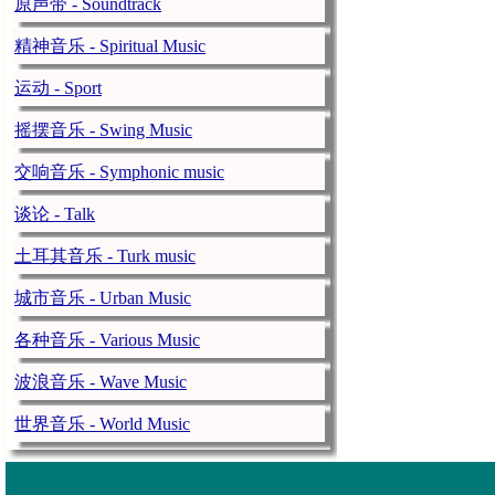
原声带 - Soundtrack
精神音乐 - Spiritual Music
运动 - Sport
摇摆音乐 - Swing Music
交响音乐 - Symphonic music
谈论 - Talk
土耳其音乐 - Turk music
城市音乐 - Urban Music
各种音乐 - Various Music
波浪音乐 - Wave Music
世界音乐 - World Music