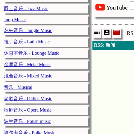
YouTube
爵士音乐 - Jazz Music
Jpop Music
丛林音乐 - Jungle Music
R
拉丁音乐 - Latin Music
RSS: 新闻
休息室音乐 - Lounge Music
金属音乐 - Metal Music
混合音乐 - Mixed Music
音乐 - Musical
老歌音乐 - Oldies Music
歌剧音乐 - Opera Music
波兰音乐 - Polish music
波尔卡音乐 - Polka Music