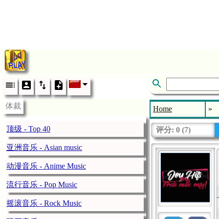
体裁
Home
»
顶级 - Top 40
评分:
0
(
7
)
亚洲音乐 - Asian music
动漫音乐 - Anime Music
流行音乐 - Pop Music
摇滚音乐 - Rock Music