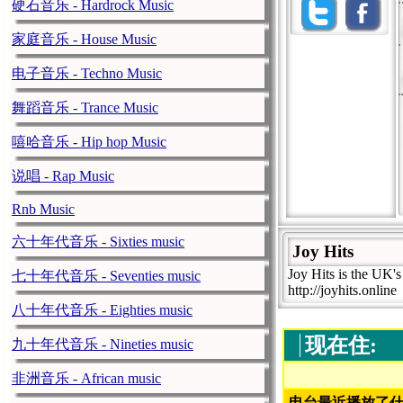
硬石音乐 - Hardrock Music
家庭音乐 - House Music
电子音乐 - Techno Music
舞蹈音乐 - Trance Music
嘻哈音乐 - Hip hop Music
说唱 - Rap Music
Rnb Music
六十年代音乐 - Sixties music
Joy Hits
Joy Hits is the UK's
七十年代音乐 - Seventies music
http://joyhits.online
八十年代音乐 - Eighties music
现在住:
九十年代音乐 - Nineties music
非洲音乐 - African music
电台最近播放了什