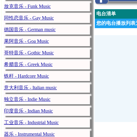
放克音乐 - Funk Music
电台清单
同性恋音乐 - Gay Music
您的电台播放列表为
德国音乐 - German music
果阿音乐 - Goa Music
哥特音乐 - Gothic Music
希腊音乐 - Greek Music
铁杆 - Hardcore Music
意大利音乐 - Italian music
独立音乐 - Indie Music
印度音乐 - Indian Music
工业音乐 - Industrial Music
器乐 - Instrumental Music