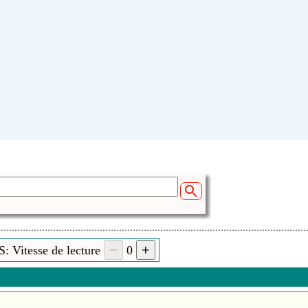
: Vitesse de lecture
0