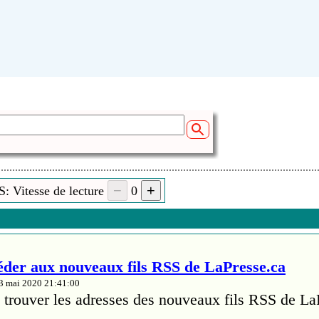
: Vitesse de lecture
0
er aux nouveaux fils RSS de LaPresse.ca
13 mai 2020 21:41:00
trouver les adresses des nouveaux fils RSS de La