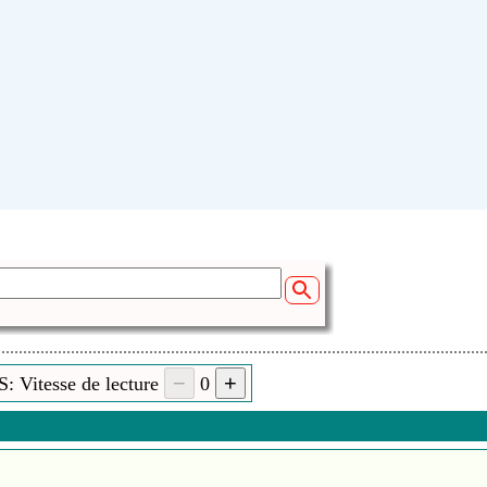
: Vitesse de lecture
0