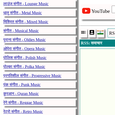
लाउंज संगीत - Lounge Music
YouTube
धातु संगीत - Metal Music
मिश्रित संगीत - Mixed Music
संगीत - Musical Music
RSS
पुराना संगीत - Oldies Music
RSS: समाचार
ओपेरा संगीत - Opera Music
पोलिश संगीत - Polish Music
पोल्का संगीत - Polka Music
प्रगतिशील संगीत - Progressive Music
पंक संगीत - Punk Music
क़ुरआन - Quran Music
रेगे संगीत - Reggae Music
रेट्रो संगीत - Retro Music