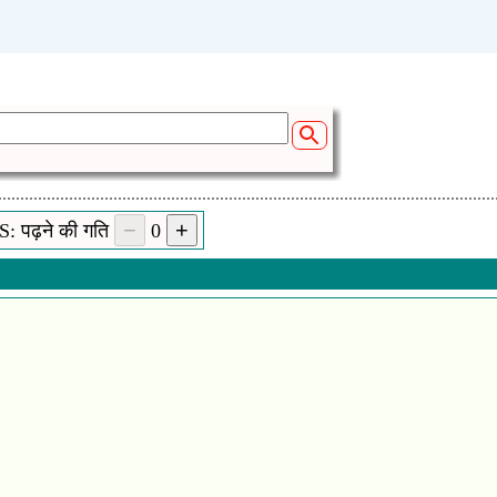
: पढ़ने की गति
0