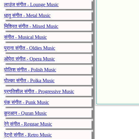
लाउंज संगीत - Lounge Music
धातु संगीत - Metal Music
मिश्रित संगीत - Mixed Music
संगीत - Musical Music
पुराना संगीत - Oldies Music
ओपेरा संगीत - Opera Music
पोलिश संगीत - Polish Music
पोल्का संगीत - Polka Music
प्रगतिशील संगीत - Progressive Music
पंक संगीत - Punk Music
क़ुरआन - Quran Music
रेगे संगीत - Reggae Music
रेट्रो संगीत - Retro Music