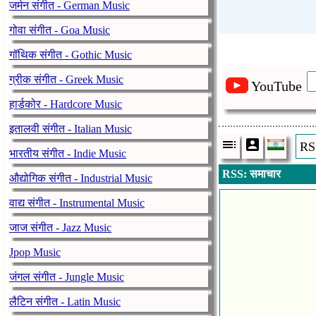
जर्मन संगीत - German Music
गोवा संगीत - Goa Music
गॉथिक संगीत - Gothic Music
ग्रीक संगीत - Greek Music
YouTube
हार्डकोर - Hardcore Music
इतालवी संगीत - Italian Music
RSS
भारतीय संगीत - Indie Music
RSS: समाचार
औद्योगिक संगीत - Industrial Music
वाद्य संगीत - Instrumental Music
जाज संगीत - Jazz Music
Jpop Music
जंगल संगीत - Jungle Music
लैटिन संगीत - Latin Music