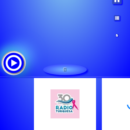
1
Radio Turquesa
ट्रैक सूची: