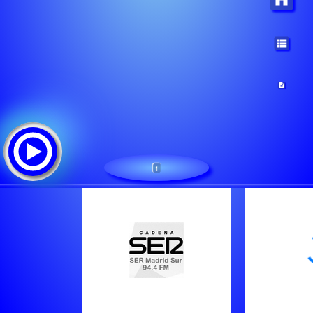
1
SER Madrid Sur
ट्रैक सूची: