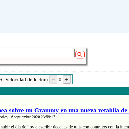
: Velocidad de lectura
0
a sobre un Grammy en una nueva retahíla de 
coles, 16 septiembre 2020 23:59:17
ubir el día de hoy a escribir decenas de tuits con contratos con la inten