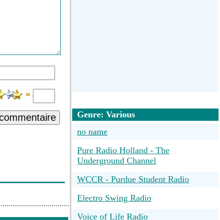
Genre: Various
 commentaire
no name
Pure Radio Holland - The
Underground Channel
WCCR - Purdue Student Radio
Electro Swing Radio
Voice of Life Radio