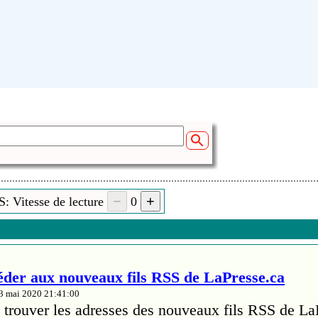
: Vitesse de lecture
0
er aux nouveaux fils RSS de LaPresse.ca
13 mai 2020 21:41:00
trouver les adresses des nouveaux fils RSS de La