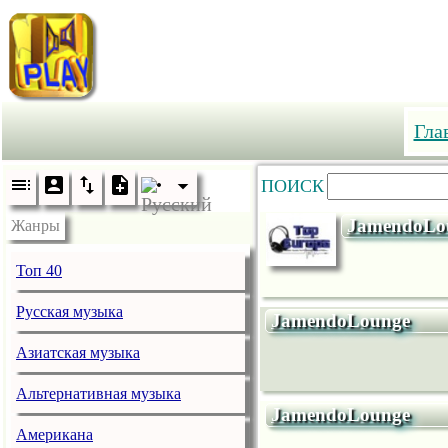
Гла
ПОИСК
JamendoLo
Жанры
Топ 40
Русская музыка
JamendoLounge
Азиатская музыка
Альтернативная музыка
JamendoLounge
Американа