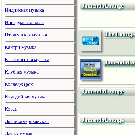
JamendoLounge
Индийская музыка
Инструментальная
The Lounge
Итальянская музыка
Кантри музыка
Классическая музыка
JamendoLo
Клубная музыка
Колледж (рок)
JamendoLounge
Комедийная музыка
Коран
JamendoLounge
Латиноамериканская
Лаунж музыка