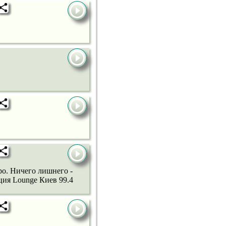
po. Ничего лишнего -
ция Lounge Киев 99.4