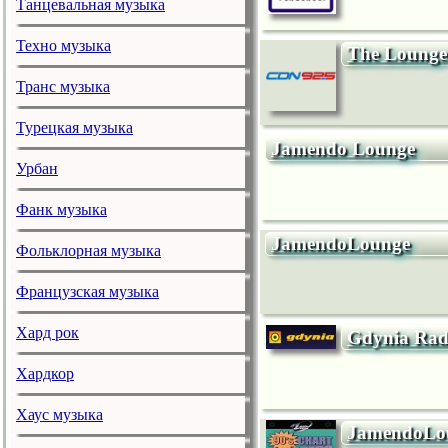
Танцевальная музыка
Техно музыка
The Lounge
Транс музыка
Турецкая музыка
Jamendo Lounge
Урбан
Фанк музыка
JamendoLounge
Фольклорная музыка
Французская музыка
Хард рок
Gdynia Rad
Хардкор
Хаус музыка
JamendoLo