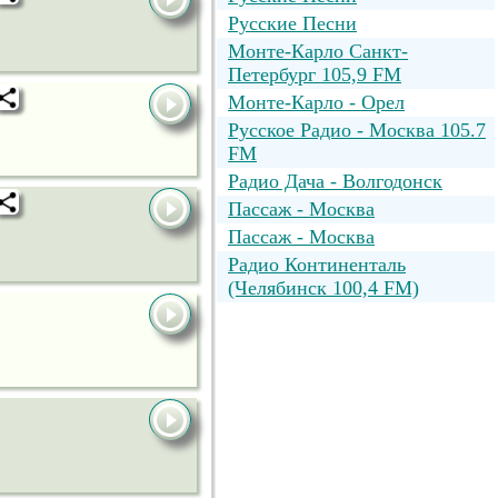
Русские Песни
Монте-Карло Санкт-
Петербург 105,9 FM
Монте-Карло - Орел
Русское Радио - Москва 105.7
FM
Радио Дача - Волгодонск
Пассаж - Москва
Пассаж - Москва
Радио Континенталь
(Челябинск 100,4 FM)