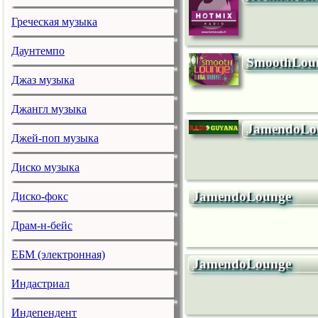
Греческая музыка
Даунтемпо
SmoothLou
Джаз музыка
Джангл музыка
JamendoLo
Джей-поп музыка
Диско музыка
JamendoLounge
Диско-фокс
Драм-н-бейс
ЕБМ (электронная)
JamendoLounge
Индастриал
Индепендент