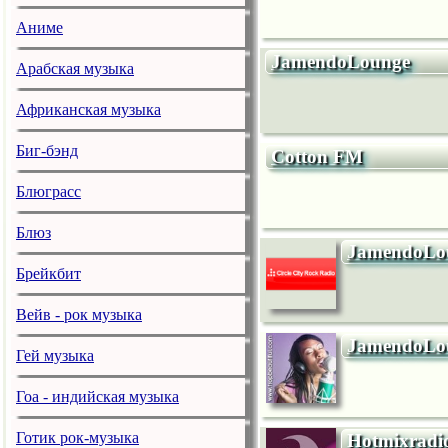
Аниме
JamendoLounge
Арабская музыка
Африканская музыка
Биг-бэнд
Cotton FM
Блюграсс
Блюз
JamendoLo
Брейкбит
Вейв - рок музыка
JamendoLo
Гей музыка
Гоа - индийская музыка
Готик рок-музыка
Hotmixradi