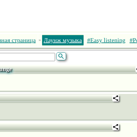
вная страница
Лаунж музыка
#Easy listening
#P
»
unge