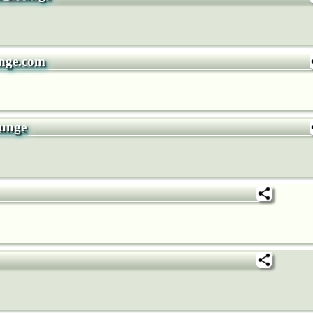
nge.com
unge