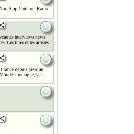
Non Stop ! Internet Radio
uveautés interviews news
 Les titres et les artistes
 France depuis presque
u Monde: montagne, lacs,