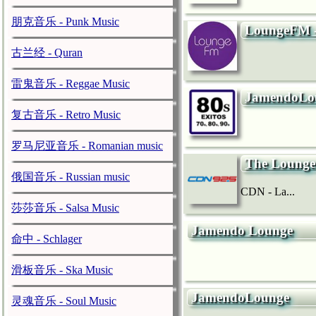
朋克音乐 - Punk Music
LoungeFM -
古兰经 - Quran
雷鬼音乐 - Reggae Music
JamendoLo
复古音乐 - Retro Music
罗马尼亚音乐 - Romanian music
The Lounge
俄国音乐 - Russian music
CDN - La...
莎莎音乐 - Salsa Music
Jamendo Lounge
命中 - Schlager
滑板音乐 - Ska Music
JamendoLounge
灵魂音乐 - Soul Music